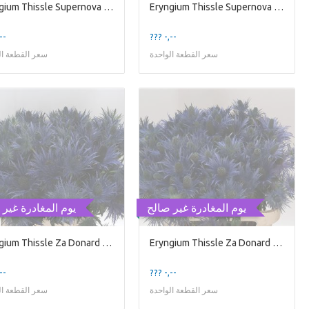
Eryngium Thissle Supernova Qstar
Eryngium Thissle Supernova Qstar
--
??? -,--
سعر القطعة الواحدة
سعر القطعة ال
يوم المغادرة غير صالح
يوم المغادرة غير 
Eryngium Thissle Za Donard Variety
Eryngium Thissle Za Donard Variety
--
??? -,--
سعر القطعة الواحدة
سعر القطعة ال