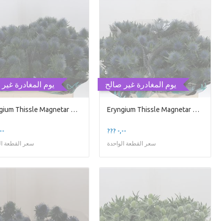
يوم المغادرة غير صالح
يوم المغادرة غير 
Eryngium Thissle Magnetar Qstar
Eryngium Thissle Magnetar Qstar
--
??? -,--
سعر القطعة الواحدة
سعر القطعة ال