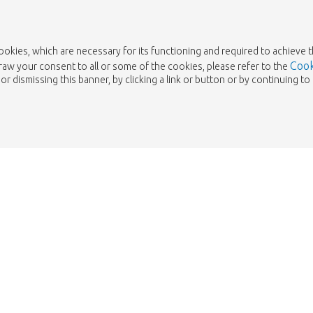
cookies, which are necessary for its functioning and required to achieve 
Cook
draw your consent to all or some of the cookies, please refer to the
or dismissing this banner, by clicking a link or button or by continuing 