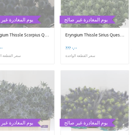
يوم المغادرة غير صالح
يوم المغادرة غير 
Eryngium Thissle Scorpius Questar
Eryngium Thissle Sirius Questar
--
??? -,--
سعر القطعة الواحدة
سعر القطعة ال
يوم المغادرة غير صالح
يوم المغادرة غير 