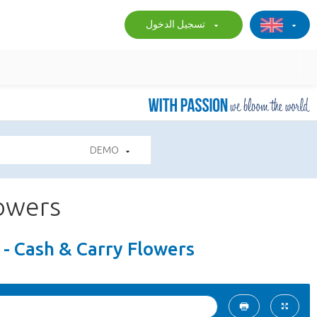
تسجيل الدخول
DEMO
lowers
 - Cash & Carry Flowers